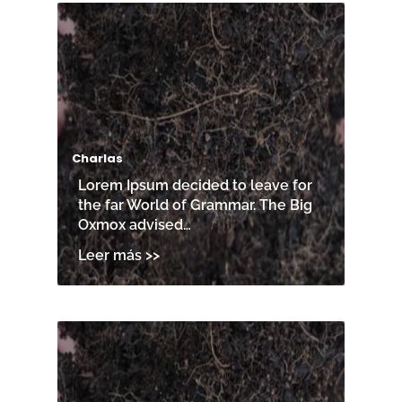
Charlas
Lorem Ipsum decided to leave for
the far World of Grammar. The Big
Oxmox advised…