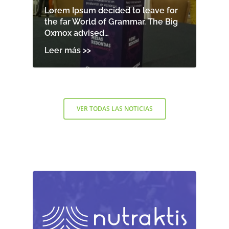
Lorem Ipsum decided to leave for
the far World of Grammar. The Big
Oxmox advised…
VER TODAS LAS NOTICIAS