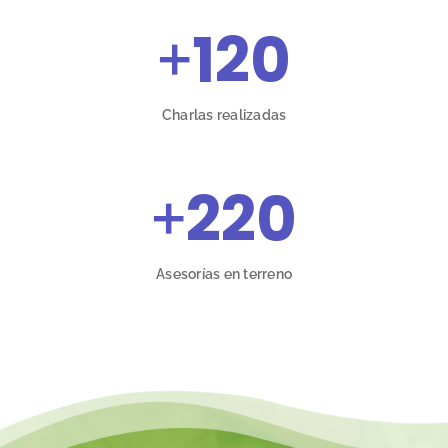
+
120
Charlas realizadas
+
220
Asesorías en terreno