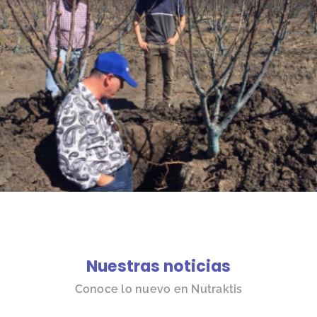
Nuestras noticias
Conoce lo nuevo en Nutraktis