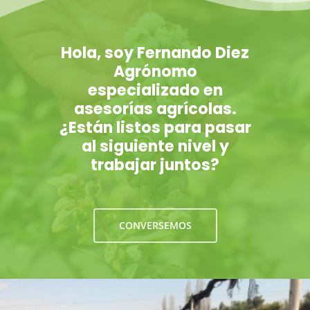
Hola, soy Fernando Diez
Agrónomo
especializado en
asesorías agrícolas.
¿Están listos para pasar
al siguiente nivel y
trabajar juntos?
CONVERSEMOS