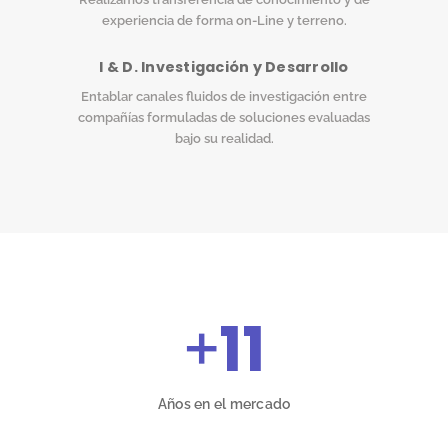
experiencia de forma on-Line y terreno.
I & D. Investigación y Desarrollo
Entablar canales fluidos de investigación entre
compañías formuladas de soluciones evaluadas
bajo su realidad.
+
11
Años en el mercado