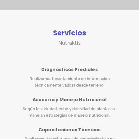
Servicios
Nutraktis
Diagnósticos Prediales
Realizamos levantamiento de información
técnicamente valiosa desde terreno.
Asesoría y Manejo Nutricional
Según la variedad, edad y densidad de plantas, se
manejan estrategias de manejo nutricional.
Capacitaciones Técnicas
Realizamos transferencia de conocimiento y de