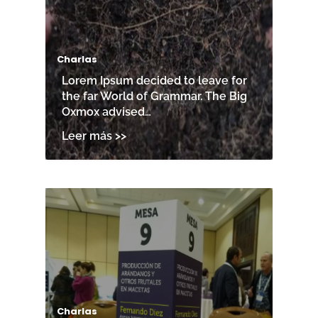
Charlas
Lorem Ipsum decided to leave for
the far World of Grammar. The Big
Oxmox advised…
Charlas