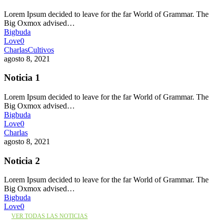
Lorem Ipsum decided to leave for the far World of Grammar. The
Big Oxmox advised…
Bigbuda
Love
0
Charlas
Cultivos
agosto 8, 2021
Noticia 1
Lorem Ipsum decided to leave for the far World of Grammar. The
Big Oxmox advised…
Bigbuda
Love
0
Charlas
agosto 8, 2021
Noticia 2
Lorem Ipsum decided to leave for the far World of Grammar. The
Big Oxmox advised…
Bigbuda
Love
0
VER TODAS LAS NOTICIAS