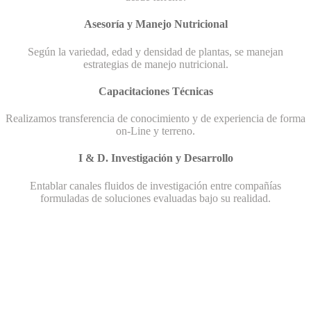
Asesoría y Manejo Nutricional
Según la variedad, edad y densidad de plantas, se manejan
estrategias de manejo nutricional.
Capacitaciones Técnicas
Realizamos transferencia de conocimiento y de experiencia de forma
on-Line y terreno.
I & D. Investigación y Desarrollo
Entablar canales fluidos de investigación entre compañías
formuladas de soluciones evaluadas bajo su realidad.