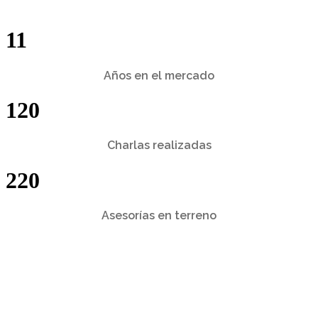
11
Años en el mercado
120
Charlas realizadas
220
Asesorías en terreno