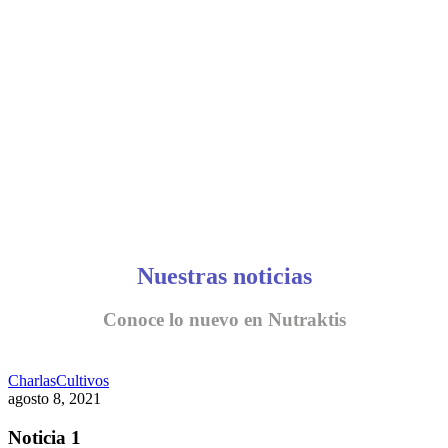
CONVERSEMOS
Nuestras noticias
Conoce lo nuevo en Nutraktis
Charlas
Cultivos
agosto 8, 2021
Noticia 1